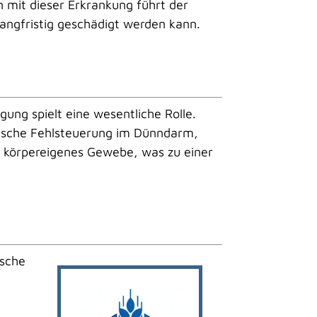
 mit dieser Erkrankung führt der
angfristig geschädigt werden kann.
gung spielt eine wesentliche Rolle.
ogische Fehlsteuerung im Dünndarm,
körpereigenes Gewebe, was zu einer
ische