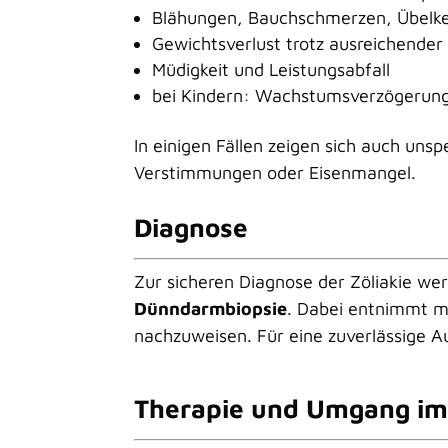
Blähungen, Bauchschmerzen, Übelke
Gewichtsverlust trotz ausreichender
Müdigkeit und Leistungsabfall
bei Kindern: Wachstumsverzögerun
In einigen Fällen zeigen sich auch un
Verstimmungen oder Eisenmangel.
Diagnose
Zur sicheren Diagnose der
Zöliakie
wer
Dünndarmbiopsie
. Dabei entnimmt 
nachzuweisen. Für eine zuverlässige 
Therapie und Umgang im 