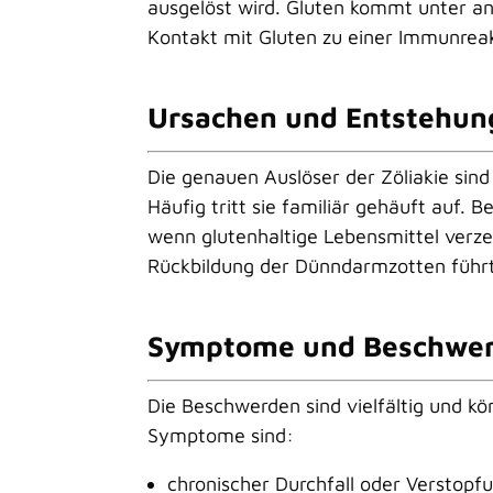
ausgelöst wird. Gluten kommt unter a
Kontakt mit Gluten zu einer Immunreak
Ursachen und Entstehun
Die genauen Auslöser der
Zöliakie
sind
Häufig tritt sie familiär gehäuft auf
wenn glutenhaltige Lebensmittel verze
Rückbildung der Dünndarmzotten führt
Symptome und Beschwe
Die Beschwerden sind vielfältig und kö
Symptome sind:
chronischer Durchfall oder Verstopf