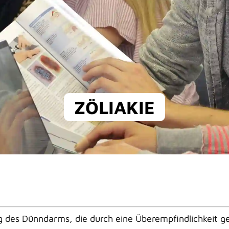
ZÖLIAKIE
ng des Dünndarms, die durch eine Überempfindlichkeit 