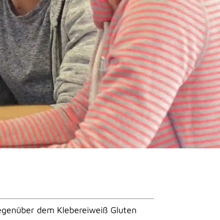
gegenüber dem Klebereiweiß Gluten