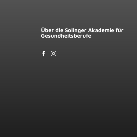
Über die Solinger Akademie für
Gesundheitsberufe

