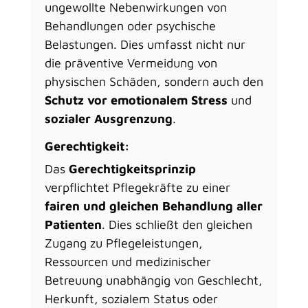
ungewollte Nebenwirkungen von
Behandlungen oder psychische
Belastungen. Dies umfasst nicht nur
die präventive Vermeidung von
physischen Schäden, sondern auch den
Schutz vor emotionalem Stress
und
sozialer Ausgrenzung
.
Gerechtigkeit:
Das
Gerechtigkeitsprinzip
verpflichtet Pflegekräfte zu einer
fairen und gleichen Behandlung aller
Patienten
. Dies schließt den gleichen
Zugang zu Pflegeleistungen,
Ressourcen und medizinischer
Betreuung unabhängig von Geschlecht,
Herkunft, sozialem Status oder