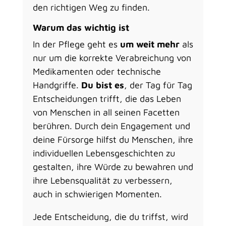
den richtigen Weg zu finden.
Warum das wichtig ist
In der Pflege geht es
um weit mehr
als
nur um die korrekte Verabreichung von
Medikamenten oder technische
Handgriffe.
Du bist es
, der Tag für Tag
Entscheidungen trifft, die das Leben
von Menschen in all seinen Facetten
berühren. Durch dein Engagement und
deine Fürsorge hilfst du Menschen, ihre
individuellen Lebensgeschichten zu
gestalten, ihre Würde zu bewahren und
ihre Lebensqualität zu verbessern,
auch in schwierigen Momenten.
Jede Entscheidung, die du triffst, wird