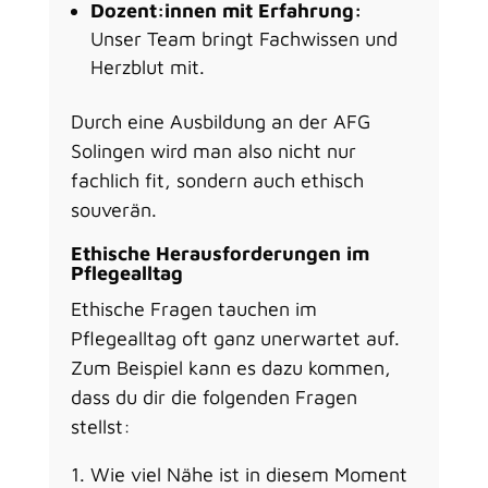
Dozent:innen mit Erfahrung:
Unser Team bringt Fachwissen und
Herzblut mit.
Durch eine Ausbildung an der AFG
Solingen wird man also nicht nur
fachlich fit, sondern auch ethisch
souverän.
Ethische Herausforderungen im
Pflegealltag
Ethische Fragen tauchen im
Pflegealltag oft ganz unerwartet auf.
Zum Beispiel kann es dazu kommen,
dass du dir die folgenden Fragen
stellst:
Wie viel Nähe ist in diesem Moment