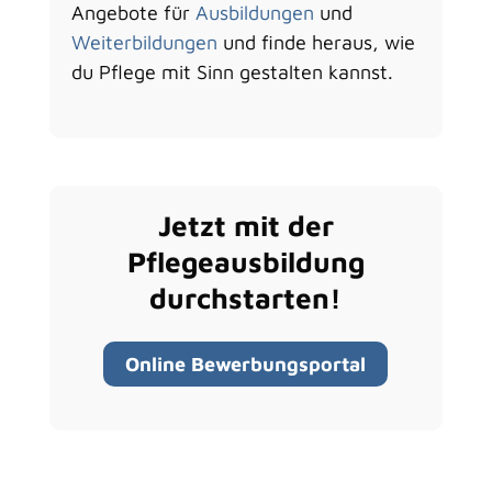
Angebote für
Ausbildungen
und
Weiterbildungen
und finde heraus, wie
du Pflege mit Sinn gestalten kannst.
Jetzt mit der
Pflegeausbildung
durchstarten!
Online Bewerbungsportal