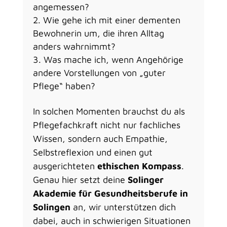
angemessen?
Wie gehe ich mit einer dementen
Bewohnerin um, die ihren Alltag
anders wahrnimmt?
Was mache ich, wenn Angehörige
andere Vorstellungen von „guter
Pflege“ haben?
In solchen Momenten brauchst du als
Pflegefachkraft nicht nur fachliches
Wissen, sondern auch Empathie,
Selbstreflexion und einen gut
ausgerichteten
ethischen Kompass
.
Genau hier setzt deine
Solinger
Akademie für Gesundheitsberufe in
Solingen
an, wir unterstützen dich
dabei, auch in schwierigen Situationen