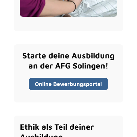
Starte deine Ausbildung
an der AFG Solingen!
Online Bewerbungsportal
Ethik als Teil deiner
Ausbildung