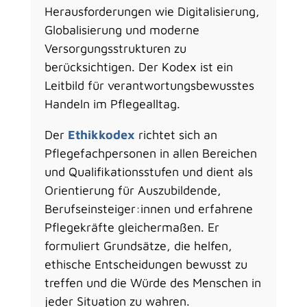
Herausforderungen wie Digitalisierung,
Globalisierung und moderne
Versorgungsstrukturen zu
berücksichtigen. Der Kodex ist ein
Leitbild für verantwortungsbewusstes
Handeln im Pflegealltag.
Der
Ethikkodex
richtet sich an
Pflegefachpersonen in allen Bereichen
und Qualifikationsstufen und dient als
Orientierung für Auszubildende,
Berufseinsteiger:innen und erfahrene
Pflegekräfte gleichermaßen. Er
formuliert Grundsätze, die helfen,
ethische Entscheidungen bewusst zu
treffen und die Würde des Menschen in
jeder Situation zu wahren.