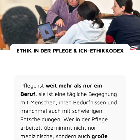
ETHIK IN DER PFLEGE & ICN-ETHIKKODEX
Pflege ist
weit mehr als nur ein
Beruf
, sie ist eine tägliche Begegnung
mit Menschen, ihren Bedürfnissen und
manchmal auch mit schwierigen
Entscheidungen. Wer in der Pflege
arbeitet, übernimmt nicht nur
medizinische, sondern auch
große