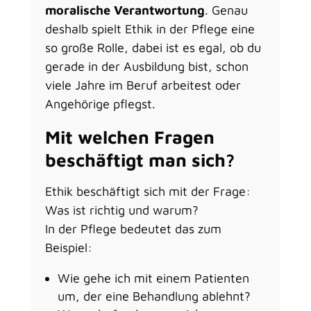
moralische Verantwortung
. Genau
deshalb spielt Ethik in der Pflege eine
so große Rolle, dabei ist es egal, ob du
gerade in der Ausbildung bist, schon
viele Jahre im Beruf arbeitest oder
Angehörige pflegst.
Mit welchen Fragen
beschäftigt man sich?
Ethik beschäftigt sich mit der Frage:
Was ist richtig und warum?
In der Pflege bedeutet das zum
Beispiel:
Wie gehe ich mit einem Patienten
um, der eine Behandlung ablehnt?