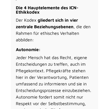
Die 4 Hauptelemente des ICN-
Ethikkodex
Der Kodex
gliedert sich in vier
zentrale Beziehungsebenen
, die den
Rahmen für ethisches Verhalten
abbilden:
Autonomie:
Jeder Mensch hat das Recht, eigene
Entscheidungen zu treffen, auch im
Pflegekontext. Pflegekräfte stehen
hier in der Verantwortung, Patienten
umfassend zu informieren und sie in
Entscheidungsprozesse einzubeziehen.
Autonomie fordert somit nicht nur
Respekt vor der Selbstbestimmung,