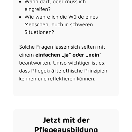
Wann darf, oder muss ich
eingreifen?
Wie wahre ich die Würde eines
Menschen, auch in schweren
Situationen?
Solche Fragen lassen sich selten mit
einem
einfachen „ja“ oder „nein“
beantworten. Umso wichtiger ist es,
dass Pflegekräfte ethische Prinzipien
kennen und reflektieren können.
Jetzt mit der
Pflegeausbildung