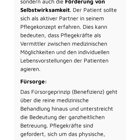
sondern auch die
Förderung von
Selbstwirksamkeit
. Der Patient sollte
sich als aktiver Partner in seinem
Pflegekonzept erfahren. Dies kann
bedeuten, dass Pflegekräfte als
Vermittler zwischen medizinischen
Möglichkeiten und den individuellen
Lebensvorstellungen der Patienten
agieren.
Fürsorge:
Das Fürsorgeprinzip (Benefizienz) geht
über die reine medizinische
Behandlung hinaus und unterstreicht
die Bedeutung der ganzheitlichen
Betreuung. Pflegekräfte sind
gefordert, sich um das physische,