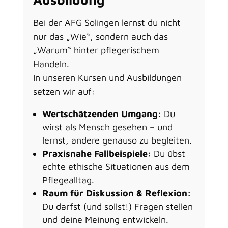
Bei der AFG Solingen lernst du nicht
nur das „Wie“, sondern auch das
„Warum“ hinter pflegerischem
Handeln.
In unseren Kursen und Ausbildungen
setzen wir auf:
Wertschätzenden Umgang:
Du
wirst als Mensch gesehen – und
lernst, andere genauso zu begleiten.
Praxisnahe Fallbeispiele:
Du übst
echte ethische Situationen aus dem
Pflegealltag.
Raum für Diskussion & Reflexion:
Du darfst (und sollst!) Fragen stellen
und deine Meinung entwickeln.