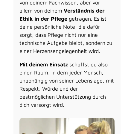
von deinem Fachwissen, aber vor
allem von deinem
Verständnis der
Ethik in der Pflege
getragen. Es ist
deine persönliche Note, die dafür
sorgt, dass Pflege nicht nur eine
technische Aufgabe bleibt, sondern zu
einer Herzensangelegenheit wird.
Mit deinem Einsatz
schaffst du also
einen Raum, in dem jeder Mensch,
unabhängig von seiner Lebenslage, mit
Respekt, Würde und der
bestmöglichen Unterstützung durch
dich versorgt wird.