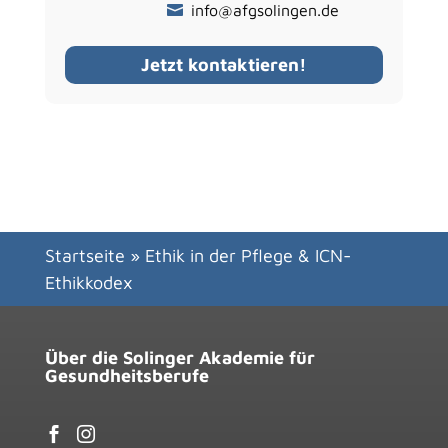
info@afgsolingen.de
Jetzt kontaktieren!
Startseite
»
Ethik in der Pflege & ICN-
Ethikkodex
Über die Solinger Akademie für
Gesundheitsberufe

