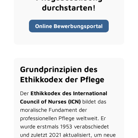
durchstarten!
Online Bewerbungsportal
Grundprinzipien des
Ethikkodex der Pflege
Der
Ethikkodex des International
Council of Nurses (ICN)
bildet das
moralische Fundament der
professionellen Pflege weltweit. Er
wurde erstmals 1953 verabschiedet
und zuletzt 2021 aktualisiert, um neue