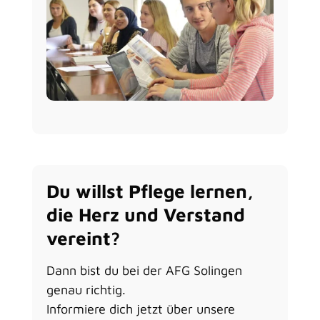
Du willst Pflege lernen,
die Herz und Verstand
vereint?
Dann bist du bei der AFG Solingen
genau richtig.
Informiere dich jetzt über unsere