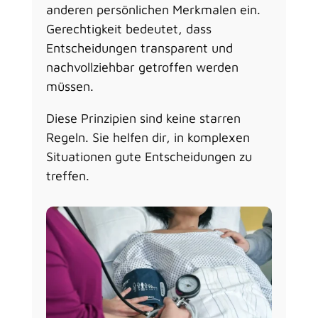
anderen persönlichen Merkmalen ein.
Gerechtigkeit bedeutet, dass
Entscheidungen transparent und
nachvollziehbar getroffen werden
müssen.
Diese Prinzipien sind keine starren
Regeln. Sie helfen dir, in komplexen
Situationen gute Entscheidungen zu
treffen.