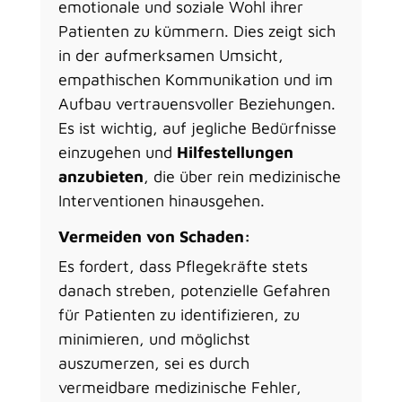
emotionale und soziale Wohl ihrer
Patienten zu kümmern. Dies zeigt sich
in der aufmerksamen Umsicht,
empathischen Kommunikation und im
Aufbau vertrauensvoller Beziehungen.
Es ist wichtig, auf jegliche Bedürfnisse
einzugehen und
Hilfestellungen
anzubieten
, die über rein medizinische
Interventionen hinausgehen.
Vermeiden von Schaden:
Es fordert, dass Pflegekräfte stets
danach streben, potenzielle Gefahren
für Patienten zu identifizieren, zu
minimieren, und möglichst
auszumerzen, sei es durch
vermeidbare medizinische Fehler,