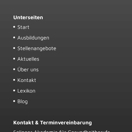
Unterseiten
Start
Ausbildungen
Stellenangebote
Aktuelles
Über uns
Kontakt
Lexikon
Blog
Kontakt & Terminvereinbarung