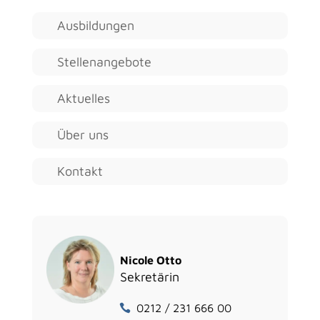
Ausbildungen
Stellenangebote
Aktuelles
Über uns
Kontakt
Nicole Otto
Sekretärin
0212 / 231 666 00